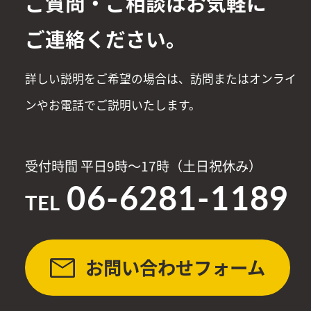
ご質問・ご相談はお気軽に
ご連絡ください。
詳しい説明をご希望の場合は、訪問またはオンライ
ンやお電話でご説明いたします。
受付時間 平日9時〜17時（土日祝休み）
06-6281-1189
お問い合わせフォーム