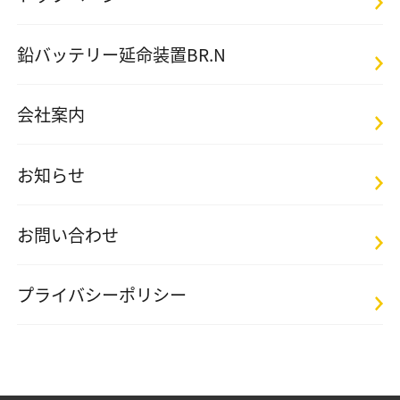
鉛バッテリー延命装置BR.N
会社案内
お知らせ
お問い合わせ
プライバシーポリシー