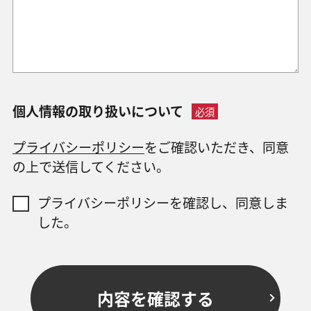
個人情報の取り扱いについて
必須
プライバシーポリシー
をご確認いただき、同意
の上で送信してください。
プライバシーポリシーを確認し、同意しま
した。