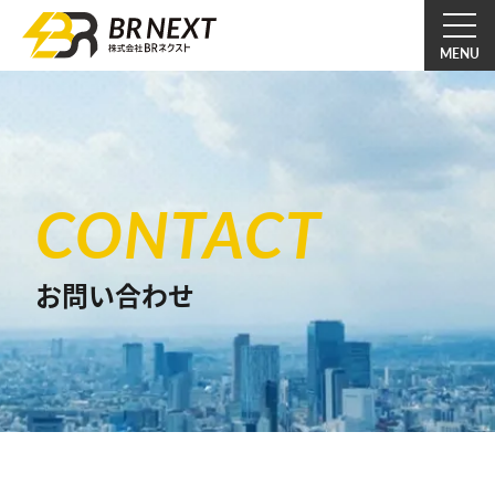
CONTACT
お問い合わせ