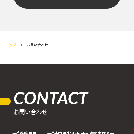
トップ
お問い合わせ
CONTACT
お問い合わせ