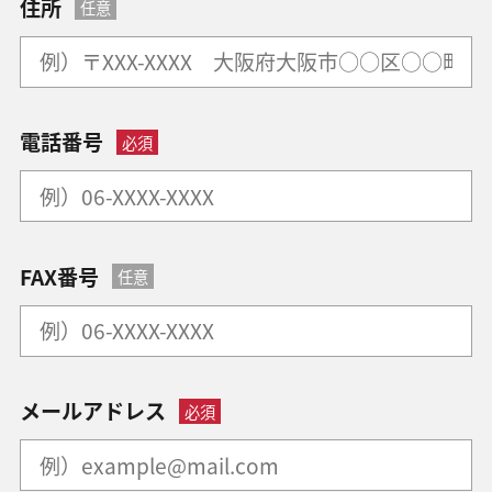
住所
任意
電話番号
必須
FAX番号
任意
メールアドレス
必須