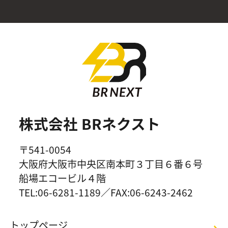
株式会社 BRネクスト
〒541-0054
大阪府大阪市中央区南本町３丁目６番６号
船場エコービル４階
TEL:06-6281-1189／FAX:06-6243-2462
トップページ