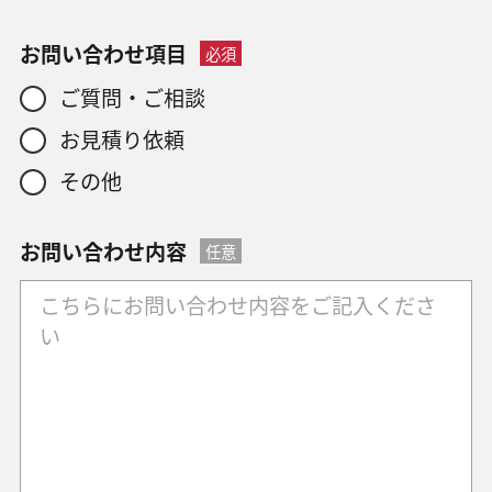
お問い合わせ項目
必須
ご質問・ご相談
お見積り依頼
その他
お問い合わせ内容
任意